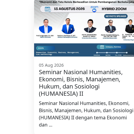
05 Aug 2026
Seminar Nasional Humanities,
Ekonomi, Bisnis, Manajemen,
Hukum, dan Sosiologi
(HUMANESIA) II
Seminar Nasional Humanities, Ekonomi,
Bisnis, Manajemen, Hukum, dan Sosiologi
(HUMANESIA) II dengan tema Ekonomi
dan ...