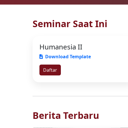
Seminar Saat Ini
Humanesia II
Download Template
Daftar
Berita Terbaru