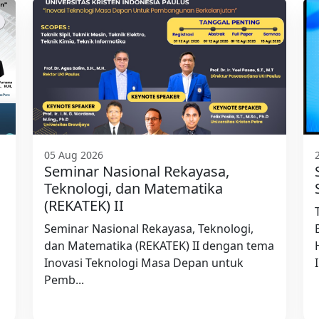
05 Aug 2026
Seminar Nasional Rekayasa,
Teknologi, dan Matematika
(REKATEK) II
Seminar Nasional Rekayasa, Teknologi,
dan Matematika (REKATEK) II dengan tema
Inovasi Teknologi Masa Depan untuk
Pemb...