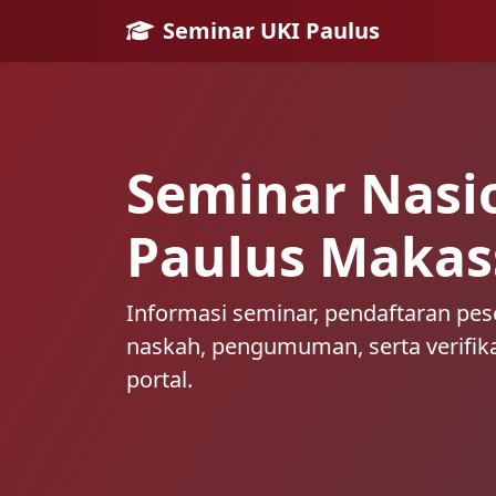
Seminar UKI Paulus
Seminar Nasi
Paulus Makas
Informasi seminar, pendaftaran pes
naskah, pengumuman, serta verifik
portal.